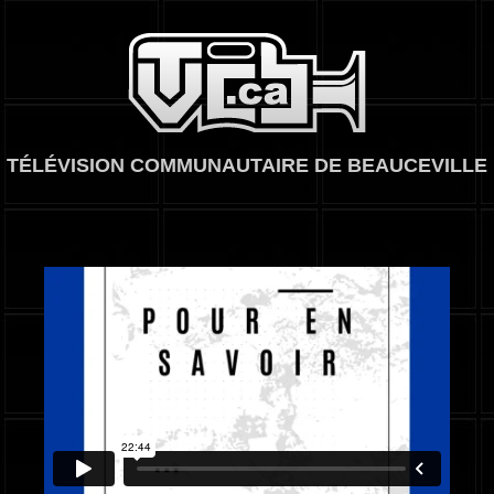
TVCB, Télévision
TÉLÉVISION COMMUNAUTAIRE DE BEAUCEVILLE