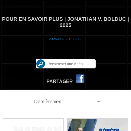
POUR EN SAVOIR PLUS | JONATHAN V. BOLDUC |
2025
2025-06-02 15:02:06
PARTAGER