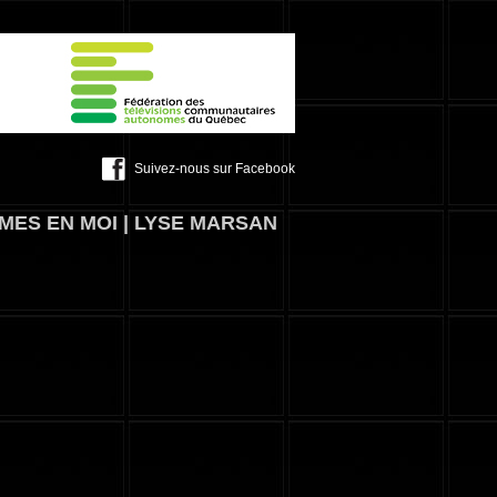
Suivez-nous sur Facebook
MMES EN MOI | LYSE MARSAN