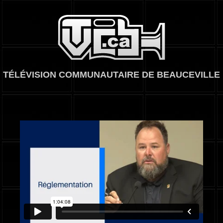
TVCB, Télévision
TÉLÉVISION COMMUNAUTAIRE DE BEAUCEVILLE