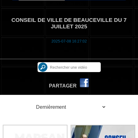
CONSEIL DE VILLE DE BEAUCEVILLE DU 7
JUILLET 2025
2025-07-08 16:27:02
PARTAGER