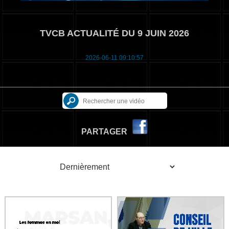
TVCB ACTUALITÉ DU 9 JUIN 2026
2026-06-11 09:10:57
PARTAGER