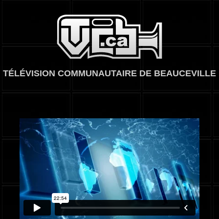
TVCB, Télévision
TÉLÉVISION COMMUNAUTAIRE DE BEAUCEVILLE