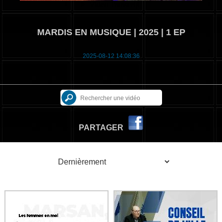
MARDIS EN MUSIQUE | 2025 | 1 EP
2025-08-12 14:08:36
PARTAGER