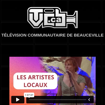
TVCB, Télévision
TÉLÉVISION COMMUNAUTAIRE DE BEAUCEVILLE